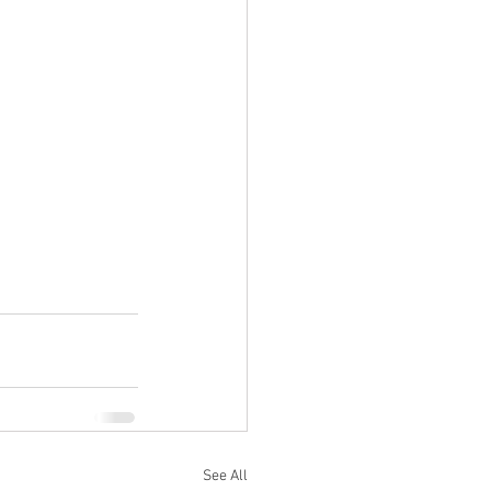
See All