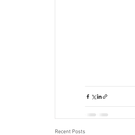
Recent Posts