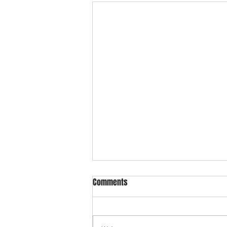
Comments