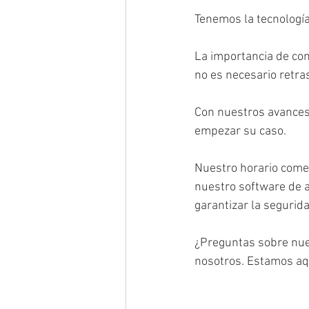
Tenemos la tecnologí
La importancia de com
no es necesario retras
Con nuestros avances 
empezar su caso.
Nuestro horario comer
nuestro software de 
garantizar la seguri
¿Preguntas sobre nue
nosotros. Estamos aqu